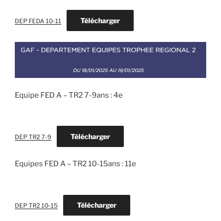
Télécharger
DEP FEDA 10-11
Equipe FED A – TR2 7-9ans : 4e
Télécharger
DEP TR2 7-9
Equipes FED A – TR2 10-15ans : 11e
Télécharger
DEP TR2 10-15