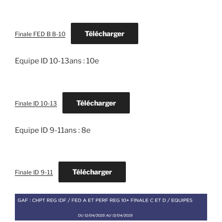
Télécharger
Finale FED B 8-10
Equipe ID 10-13ans : 10e
Télécharger
Finale ID 10-13
Equipe ID 9-11ans : 8e
Télécharger
Finale ID 9-11