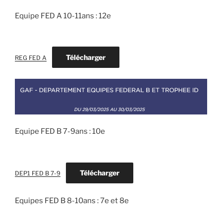
Equipe FED A 10-11ans : 12e
Télécharger
REG FED A
Equipe FED B 7-9ans : 10e
Télécharger
DEP1 FED B 7-9
Equipes FED B 8-10ans : 7e et 8e