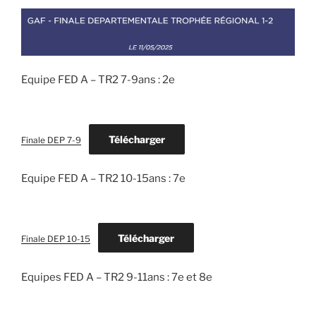
Equipe FED A – TR2 7-9ans : 2e
Télécharger
Finale DEP 7-9
Equipe FED A – TR2 10-15ans : 7e
Télécharger
Finale DEP 10-15
Equipes FED A – TR2 9-11ans : 7e et 8e