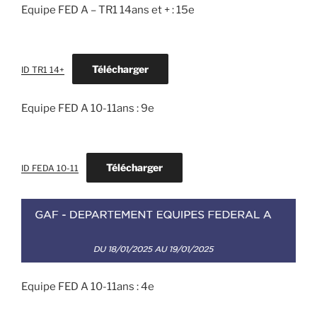
Equipe FED A – TR1 14ans et + : 15e
Télécharger
ID TR1 14+
Equipe FED A 10-11ans : 9e
Télécharger
ID FEDA 10-11
Equipe FED A 10-11ans : 4e