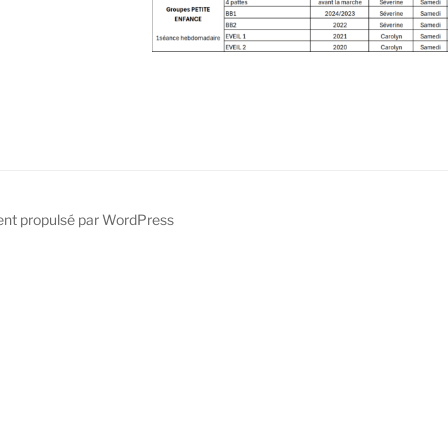
ent propulsé par WordPress