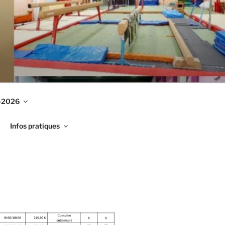
-2026
Infos pratiques