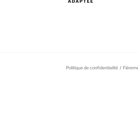
ADAPTÉE
Politique de confidentialité
Fièrem